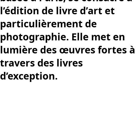
l’édition de livre d’art et
particulièrement de
photographie. Elle met en
lumière des œuvres fortes à
travers des livres
d’exception.