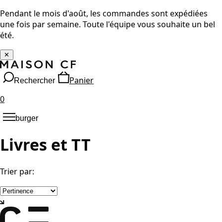
Pendant le mois d'août, les commandes sont expédiées
une fois par semaine. Toute l'équipe vous souhaite un bel
été.
✕
Panier
Rechercher
0
burger
Livres et TT
Trier par
: