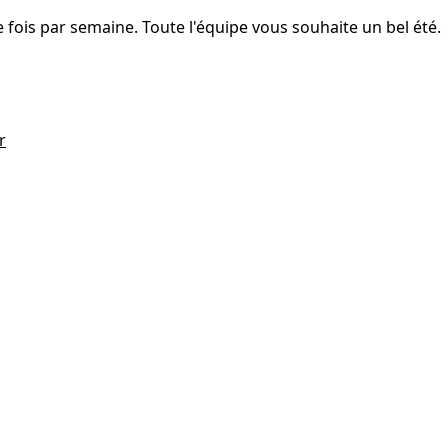
fois par semaine. Toute l'équipe vous souhaite un bel été.
r