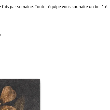
fois par semaine. Toute l'équipe vous souhaite un bel été.
r