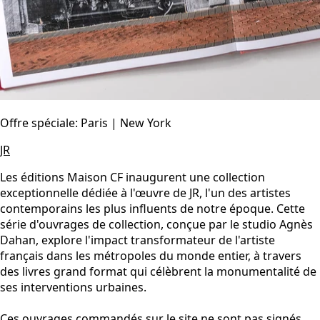
Offre spéciale: Paris | New York
JR
Les éditions Maison CF inaugurent une collection
exceptionnelle dédiée à l'œuvre de JR, l'un des artistes
contemporains les plus influents de notre époque. Cette
série d'ouvrages de collection, conçue par le studio Agnès
Dahan, explore l'impact transformateur de l'artiste
français dans les métropoles du monde entier, à travers
des livres grand format qui célèbrent la monumentalité de
ses interventions urbaines.
Ces ouvrages commandés sur le site ne sont pas signés