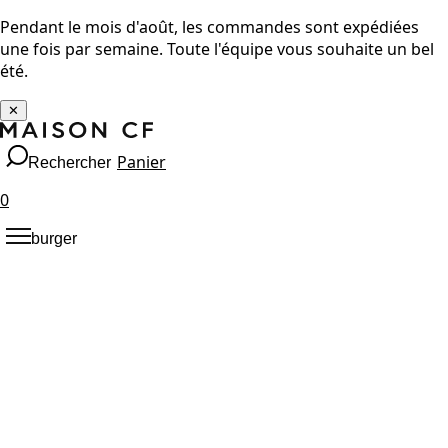
Pendant le mois d'août, les commandes sont expédiées
une fois par semaine. Toute l'équipe vous souhaite un bel
été.
✕
Panier
Rechercher
0
burger