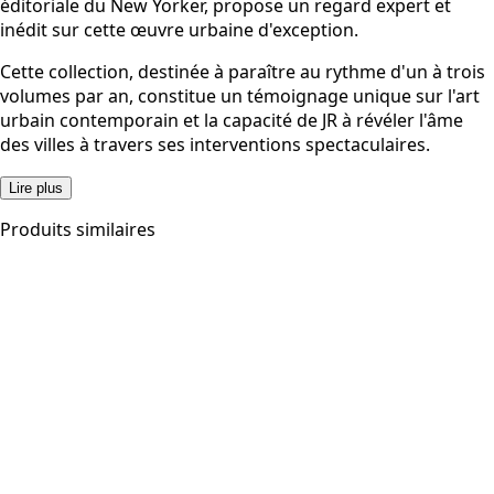
éditoriale du New Yorker, propose un regard expert et
inédit sur cette œuvre urbaine d'exception.
Cette collection, destinée à paraître au rythme d'un à trois
volumes par an, constitue un témoignage unique sur l'art
urbain contemporain et la capacité de JR à révéler l'âme
des villes à travers ses interventions spectaculaires.
Lire plus
Produits similaires