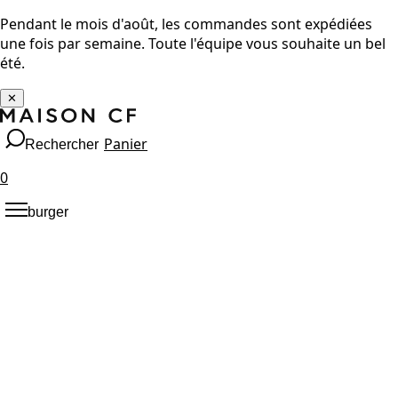
Pendant le mois d'août, les commandes sont expédiées
une fois par semaine. Toute l'équipe vous souhaite un bel
été.
✕
Panier
Rechercher
0
burger