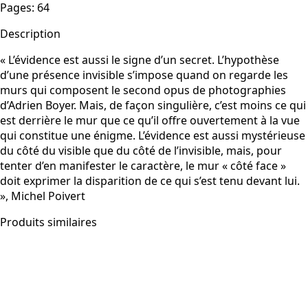
Pages
:
64
Description
« L’évidence est aussi le signe d’un secret. L’hypothèse
d’une présence invisible s’impose quand on regarde les
murs qui composent le second opus de photographies
d’Adrien Boyer. Mais, de façon singulière, c’est moins ce qui
est derrière le mur que ce qu’il offre ouvertement à la vue
qui constitue une énigme. L’évidence est aussi mystérieuse
du côté du visible que du côté de l’invisible, mais, pour
tenter d’en manifester le caractère, le mur « côté face »
doit exprimer la disparition de ce qui s’est tenu devant lui.
», Michel Poivert
Produits similaires