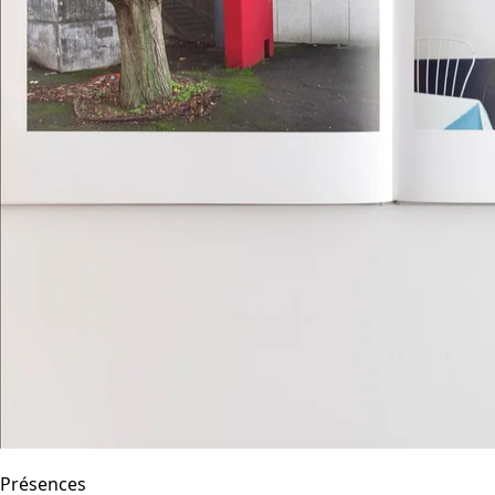
Présences