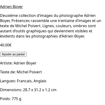
Adrien Boyer
Deuxième collection d’images du photographe Adrien
Boyer, Présences rassemble une trentaine d’images et un
texte de Michel Poivert. Lignes, couleurs, ombres sont
autant d’outils graphiques qui deviennent visibles et
évidents dans les photographies d’Adrien Boyer.
40.00€
Ajouter au panier
Artiste
:
Adrien Boyer
Texte de
:
Michel Poivert
Langues
:
Francais, Anglais
Dimensions
:
28.7 x 31.2 x 1.2
cm
Poids
:
775
g