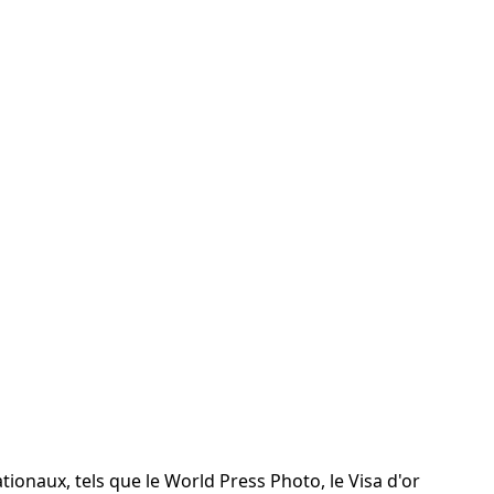
tionaux, tels que le World Press Photo, le Visa d'or