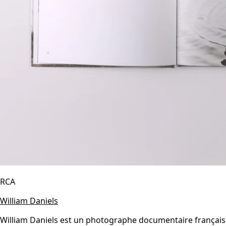
RCA
William Daniels
William Daniels est un photographe documentaire français. S