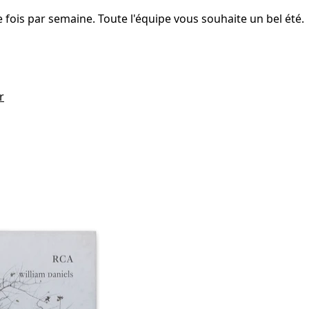
fois par semaine. Toute l'équipe vous souhaite un bel été.
r