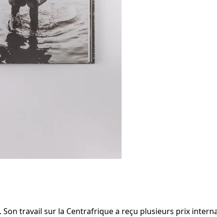
on travail sur la Centrafrique a reçu plusieurs prix interna