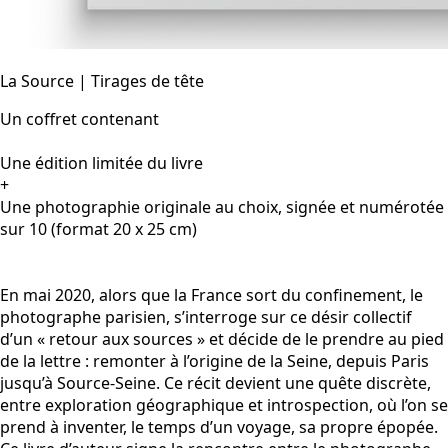
La Source | Tirages de tête
Un coffret contenant
Une édition limitée du livre
+
Une photographie originale au choix, signée et numérotée
sur 10 (format 20 x 25 cm)
En mai 2020, alors que la France sort du confinement, le
photographe parisien, s’interroge sur ce désir collectif
d’un « retour aux sources » et décide de le prendre au pied
de la lettre : remonter à l’origine de la Seine, depuis Paris
jusqu’à Source-Seine. Ce récit devient une quête discrète,
entre exploration géographique et introspection, où l’on se
prend à inventer, le temps d’un voyage, sa propre épopée.