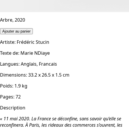
Arbre, 2020
Ajouter au panier
Artiste
:
Frédéric Stucin
Texte de
:
Marie NDiaye
Langues
:
Anglais, Francais
Dimensions
:
33.2 x 26.5 x 1.5
cm
Poids
:
1.9
kg
Pages
:
72
Description
« 11 mai 2020. La France se déconfine, sans savoir qu’elle se
reconfinera. À Paris, les rideaux des commerces s’ouvrent, les