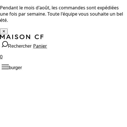
Pendant le mois d'août, les commandes sont expédiées
une fois par semaine. Toute l'équipe vous souhaite un bel
été.
✕
Panier
Rechercher
0
burger