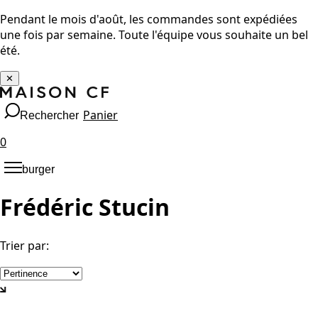
Pendant le mois d'août, les commandes sont expédiées
une fois par semaine. Toute l'équipe vous souhaite un bel
été.
✕
Panier
Rechercher
0
burger
Frédéric Stucin
Trier par
: