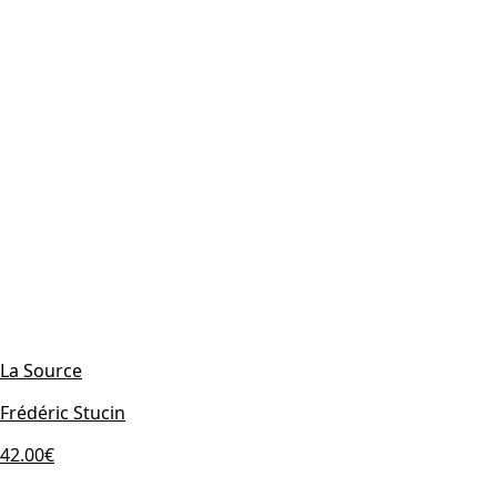
La Source
Frédéric Stucin
42.00€