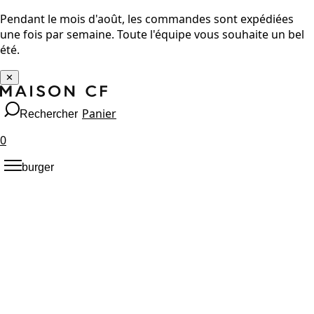
Pendant le mois d'août, les commandes sont expédiées
une fois par semaine. Toute l'équipe vous souhaite un bel
été.
✕
Panier
Rechercher
0
burger