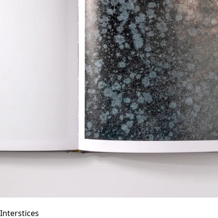
Interstices