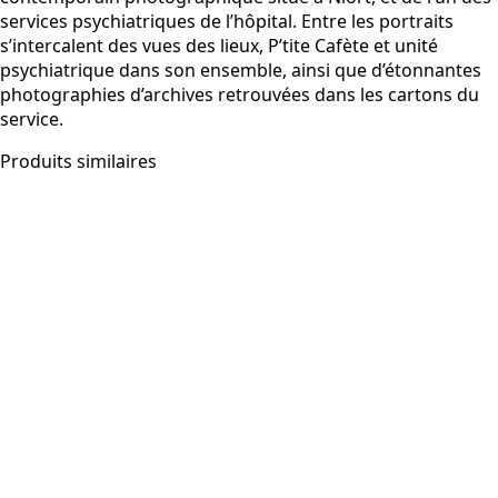
services psychiatriques de l’hôpital. Entre les portraits
s’intercalent des vues des lieux, P’tite Cafète et unité
psychiatrique dans son ensemble, ainsi que d’étonnantes
photographies d’archives retrouvées dans les cartons du
service.
Produits similaires