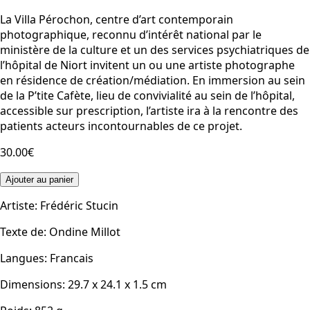
La Villa Pérochon, centre d’art contemporain
photographique, reconnu d’intérêt national par le
ministère de la culture et un des services psychiatriques de
l’hôpital de Niort invitent un ou une artiste photographe
en résidence de création/médiation. En immersion au sein
de la P’tite Cafète, lieu de convivialité au sein de l’hôpital,
accessible sur prescription, l’artiste ira à la rencontre des
patients acteurs incontournables de ce projet.
30.00€
Ajouter au panier
Artiste
:
Frédéric Stucin
Texte de
:
Ondine Millot
Langues
:
Francais
Dimensions
:
29.7 x 24.1 x 1.5
cm