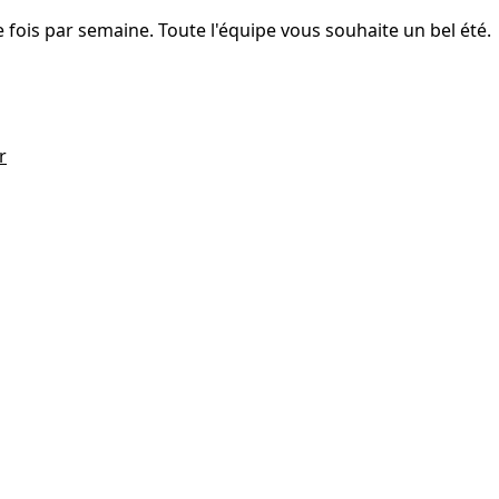
fois par semaine. Toute l'équipe vous souhaite un bel été.
r