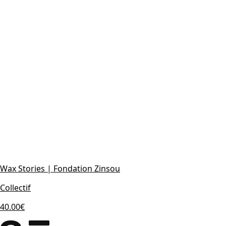
Wax Stories | Fondation Zinsou
Collectif
40.00€