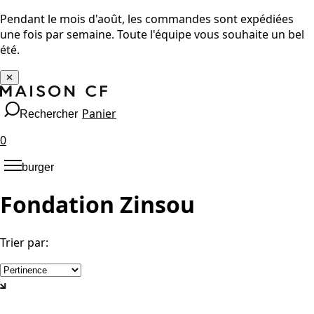
Pendant le mois d'août, les commandes sont expédiées
une fois par semaine. Toute l'équipe vous souhaite un bel
été.
✕
Panier
Rechercher
0
burger
Fondation Zinsou
Trier par
: