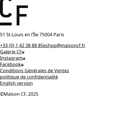
51 St-Louis en l’Île 75004 Paris
+33 (0) 1 42 38 88 85
eshop@maisoncf.fr
Galerie CF
Instagram
Facebook
Conditions Générales de Ventes
politique de confidentialité
English version
©Maison CF, 2025