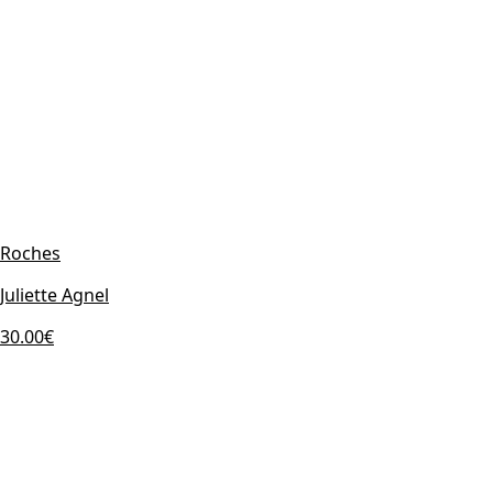
Roches
Juliette Agnel
30.00€