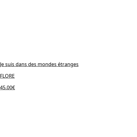
Je suis dans des mondes étranges
FLORE
45.00€