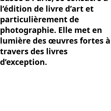
l’édition de livre d’art et
particulièrement de
photographie. Elle met en
lumière des œuvres fortes à
travers des livres
d’exception.