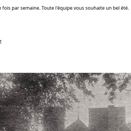
fois par semaine. Toute l'équipe vous souhaite un bel été.
r