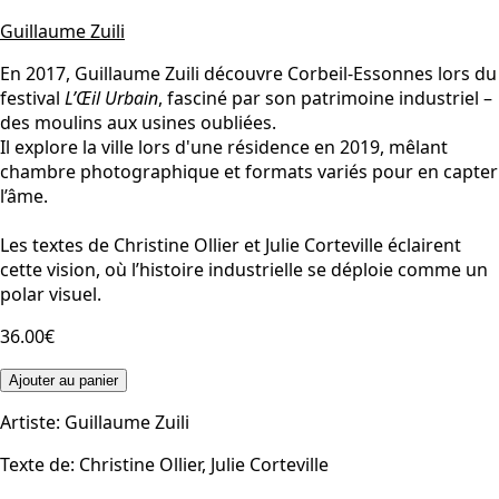
Guillaume Zuili
En 2017, Guillaume Zuili découvre Corbeil-Essonnes lors du
festival
L’Œil Urbain
, fasciné par son patrimoine industriel –
des moulins aux usines oubliées.
Il explore la ville lors d'une résidence en 2019, mêlant
chambre photographique et formats variés pour en capter
l’âme.
Les textes de Christine Ollier et Julie Corteville éclairent
cette vision, où l’histoire industrielle se déploie comme un
polar visuel.
36.00€
Ajouter au panier
Artiste
:
Guillaume Zuili
Texte de
:
Christine Ollier, Julie Corteville