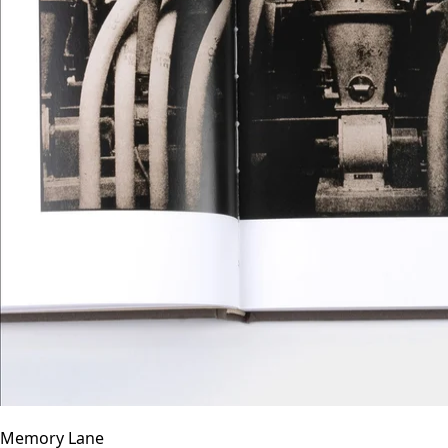
Memory Lane