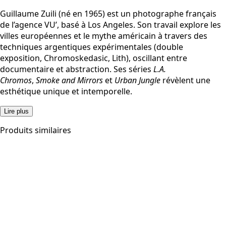
Guillaume Zuili (né en 1965) est un photographe français
de l’agence VU’, basé à Los Angeles. Son travail explore les
villes européennes et le mythe américain à travers des
techniques argentiques expérimentales (double
exposition, Chromoskedasic, Lith), oscillant entre
documentaire et abstraction. Ses séries
L.A.
Chromos
,
Smoke and Mirrors
et
Urban Jungle
révèlent une
esthétique unique et intemporelle.
Lire plus
Produits similaires