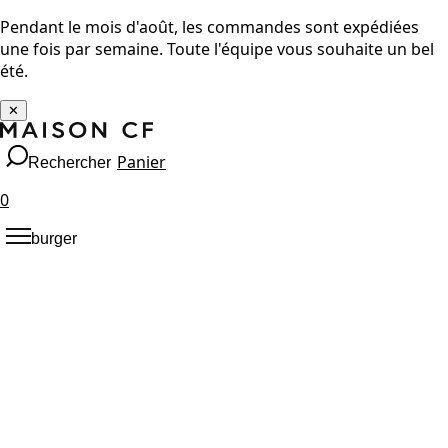
Pendant le mois d'août, les commandes sont expédiées
une fois par semaine. Toute l'équipe vous souhaite un bel
été.
✕
Panier
Rechercher
0
burger