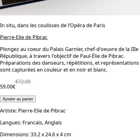
In situ, dans les coulisses de l’Opéra de Paris
Pierre-Elie de Pibrac
Plongez au coeur du Palais Garnier, chef-d'oeuvre de la IIIe
République, à travers l'objectif de Paul-Élie de Pibrac.
Préparations des danseurs, répétitions, et représentations
sont capturées en couleur et en noir et blanc.
€72.00
59.00€
Ajouter au panier
Artiste
:
Pierre-Elie de Pibrac
Langues
:
Francais, Anglais
Dimensions
:
33.2 x 24.6 x 4
cm