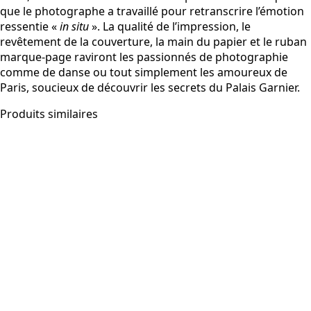
que le photographe a travaillé pour retranscrire l’émotion
ressentie «
in situ
». La qualité de l’impression, le
revêtement de la couverture, la main du papier et le ruban
marque-page raviront les passionnés de photographie
comme de danse ou tout simplement les amoureux de
Paris, soucieux de découvrir les secrets du Palais Garnier.
Produits similaires