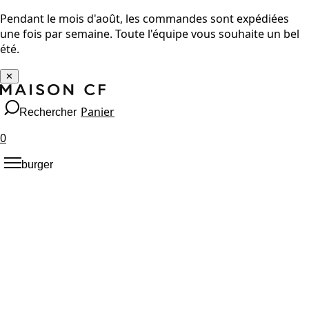
Pendant le mois d'août, les commandes sont expédiées
une fois par semaine. Toute l'équipe vous souhaite un bel
été.
✕
Panier
Rechercher
0
burger