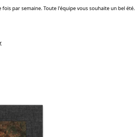
fois par semaine. Toute l'équipe vous souhaite un bel été.
r