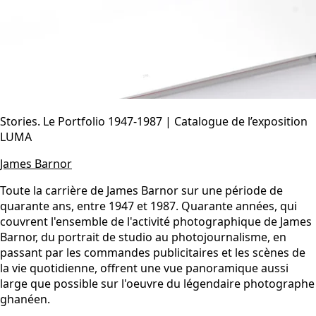
Stories. Le Portfolio 1947-1987 | Catalogue de l’exposition
LUMA
James Barnor
Toute la carrière de James Barnor sur une période de
quarante ans, entre 1947 et 1987. Quarante années, qui
couvrent l'ensemble de l'activité photographique de James
Barnor, du portrait de studio au photojournalisme, en
passant par les commandes publicitaires et les scènes de
la vie quotidienne, offrent une vue panoramique aussi
large que possible sur l'oeuvre du légendaire photographe
ghanéen.