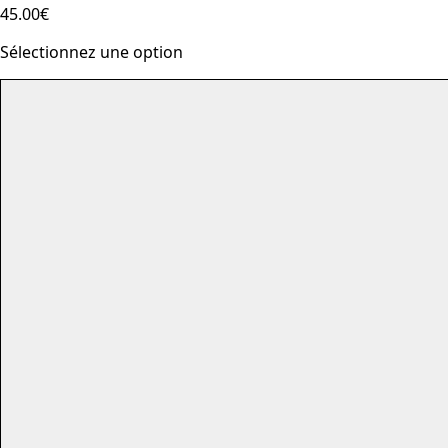
45.00€
Sélectionnez une option