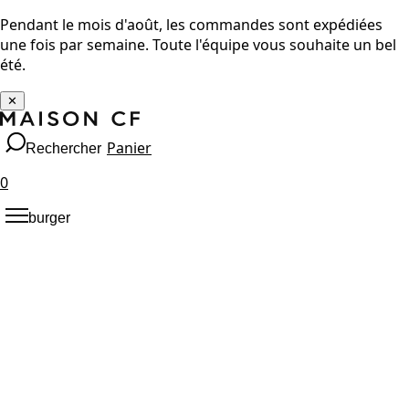
Pendant le mois d'août, les commandes sont expédiées
une fois par semaine. Toute l'équipe vous souhaite un bel
été.
✕
Panier
Rechercher
0
burger