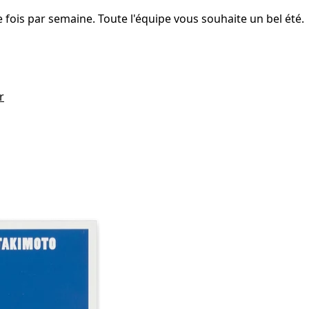
fois par semaine. Toute l'équipe vous souhaite un bel été.
r