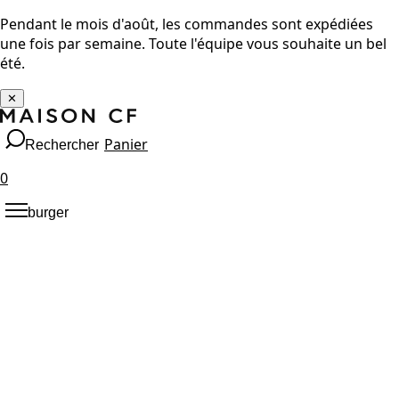
Pendant le mois d'août, les commandes sont expédiées
une fois par semaine. Toute l'équipe vous souhaite un bel
été.
✕
Panier
Rechercher
0
burger