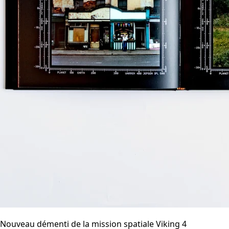
Nouveau démenti de la mission spatiale Viking 4