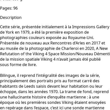
Pages
:
96
Description
Cette série, présentée initialement à la Impressions Gallery
de York en 1979, a été la première exposition de
photographies couleurs exposée au Royaume-Uni.
Présentée de nouveau aux Rencontres d’Arles en 2017 et
au musée de la photographie de Charleroi en 2020, A New
Refutation of the Viking 4 Space Mission/Nouveau Démenti
de la mission spatiale Viking 4 n’avait jamais été publié
sous forme de livre.
Bilingue, il reprend l’intégralité des images de la série,
principalement des portraits pris au format carré des
habitants de Leeds saisis devant leur habitation ou leur
échoppe, dans les années 1970. La trame de fond, reprend
une hallucinante histoire d’enquête martienne : à une
époque où les premières sondes Viking étaient envoyées
en repérage dans l’espace, c’est ici une sonde martienne