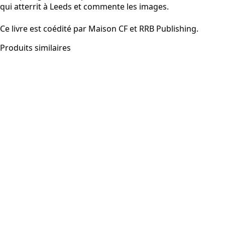
qui atterrit à Leeds et commente les images.
Ce livre est coédité par Maison CF et RRB Publishing.
Produits similaires