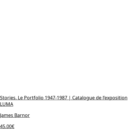
Stories. Le Portfolio 1947-1987 | Catalogue de l’exposition
LUMA
James Barnor
45.00€