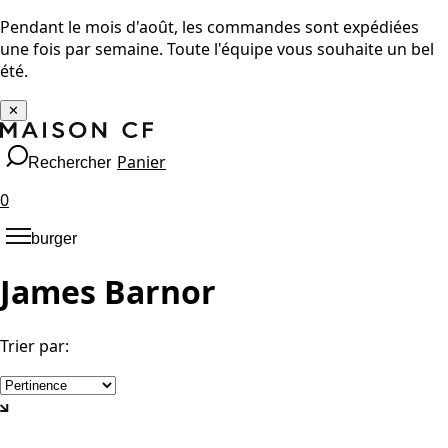
Pendant le mois d'août, les commandes sont expédiées
une fois par semaine. Toute l'équipe vous souhaite un bel
été.
✕
Panier
Rechercher
0
burger
James Barnor
Trier par
: