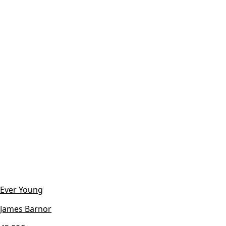
Ever Young
James Barnor