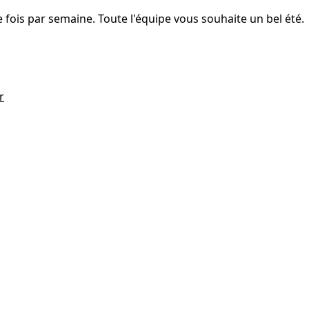
fois par semaine. Toute l'équipe vous souhaite un bel été.
r