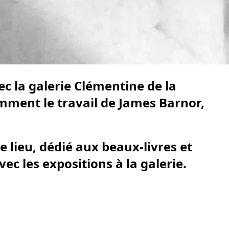
c la galerie Clémentine de la
mment le travail de James Barnor,
e lieu, dédié aux beaux-livres et
 les expositions à la galerie.