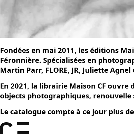
Fondées en mai 2011, les éditions Mai
Féronnière. Spécialisées en photogra
Martin Parr, FLORE, JR, Juliette Agnel 
En 2021, la librairie Maison CF ouvre 
objects photographiques, renouvelle 
Le catalogue compte à ce jour plus de