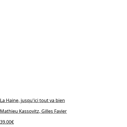
La Haine, jusqu'ici tout va bien
Mathieu Kassovitz, Gilles Favier
39.00€