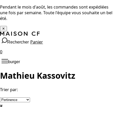
Pendant le mois d'août, les commandes sont expédiées
une fois par semaine. Toute l'équipe vous souhaite un bel
été.
✕
Panier
Rechercher
0
burger
Mathieu Kassovitz
Trier par
: