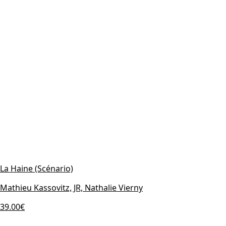
La Haine (Scénario)
Mathieu Kassovitz, JR, Nathalie Vierny
39.00€