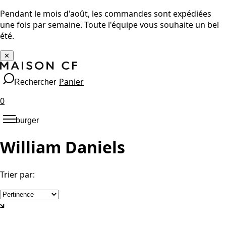
Pendant le mois d'août, les commandes sont expédiées
une fois par semaine. Toute l'équipe vous souhaite un bel
été.
✕
Panier
Rechercher
0
burger
William Daniels
Trier par
: