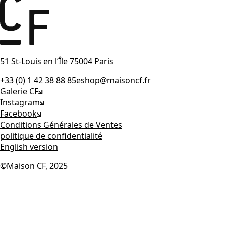
51 St-Louis en l’Île 75004 Paris
+33 (0) 1 42 38 88 85
eshop@maisoncf.fr
Galerie CF
Instagram
Facebook
Conditions Générales de Ventes
politique de confidentialité
English version
©Maison CF, 2025