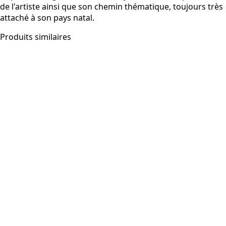
de l'artiste ainsi que son chemin thématique, toujours très
attaché à son pays natal.
Produits similaires