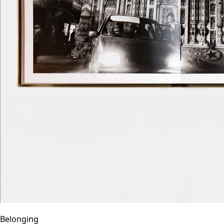
Belonging