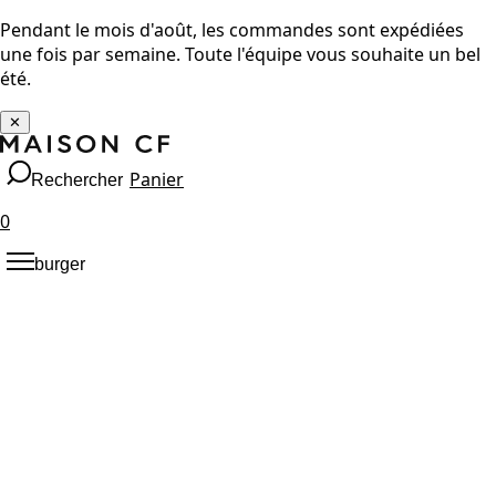
Pendant le mois d'août, les commandes sont expédiées
une fois par semaine. Toute l'équipe vous souhaite un bel
été.
✕
Panier
Rechercher
0
burger