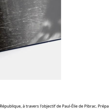
 République, à travers l'objectif de Paul-Élie de Pibrac. Pré