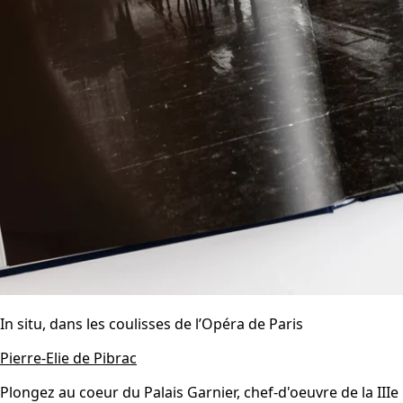
In situ, dans les coulisses de l’Opéra de Paris
Pierre-Elie de Pibrac
Plongez au coeur du Palais Garnier, chef-d'oeuvre de la IIIe