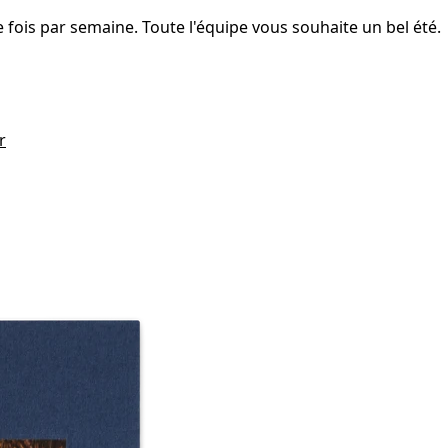
fois par semaine. Toute l'équipe vous souhaite un bel été.
r