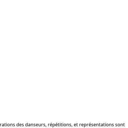
parations des danseurs, répétitions, et représentations sont