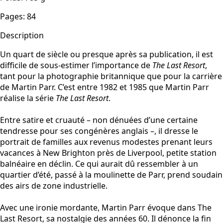
Pages
:
84
Description
Un quart de siècle ou presque après sa publication, il est
difficile de sous-estimer l’importance de
The Last Resort
,
tant pour la photographie britannique que pour la carrière
de Martin Parr. C’est entre 1982 et 1985 que Martin Parr
réalise la série
The Last Resort
.
Entre satire et cruauté – non dénuées d’une certaine
tendresse pour ses congénères anglais –, il dresse le
portrait de familles aux revenus modestes prenant leurs
vacances à New Brighton près de Liverpool, petite station
balnéaire en déclin. Ce qui aurait dû ressembler à un
quartier d’été, passé à la moulinette de Parr, prend soudain
des airs de zone industrielle.
Avec une ironie mordante, Martin Parr évoque dans The
Last Resort, sa nostalgie des années 60. Il dénonce la fin