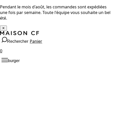
Pendant le mois d'août, les commandes sont expédiées
une fois par semaine. Toute l'équipe vous souhaite un bel
été.
✕
Panier
Rechercher
0
burger