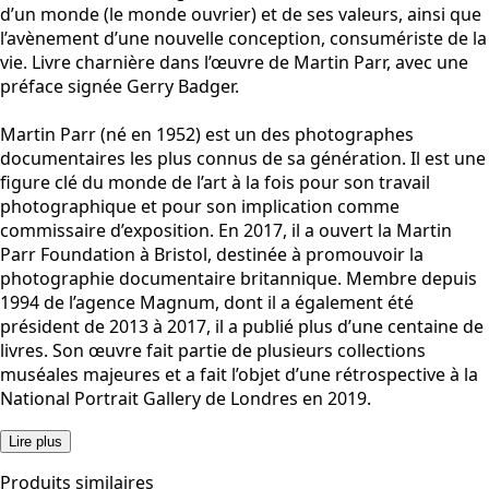
d’un monde (le monde ouvrier) et de ses valeurs, ainsi que
l’avènement d’une nouvelle conception, consumériste de la
vie.
Livre charnière dans l’œuvre de Martin Parr, avec une
préface signée Gerry Badger.
Martin Parr (né en 1952) est un des photographes
documentaires les plus connus de sa génération. Il est une
figure clé du monde de l’art à la fois pour son travail
photographique et pour son implication comme
commissaire d’exposition. En 2017, il a ouvert la Martin
Parr Foundation à Bristol, destinée à promouvoir la
photographie documentaire britannique. Membre depuis
1994 de l’agence Magnum, dont il a également été
président de 2013 à 2017, il a publié plus d’une centaine de
livres. Son œuvre fait partie de plusieurs collections
muséales majeures et a fait l’objet d’une rétrospective à la
National Portrait Gallery de Londres en 2019.
Lire plus
Produits similaires