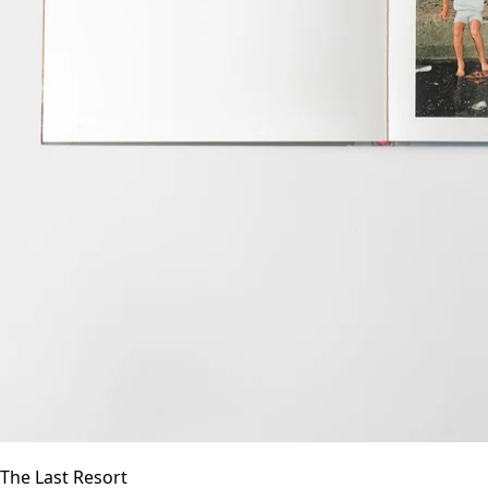
The Last Resort