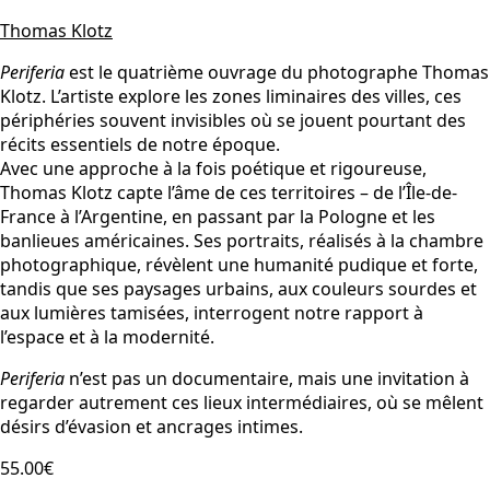
Thomas Klotz
Periferia
est le quatrième ouvrage du photographe Thomas
Klotz. L’artiste explore les zones liminaires des villes, ces
périphéries souvent invisibles où se jouent pourtant des
récits essentiels de notre époque.
Avec une approche à la fois poétique et rigoureuse,
Thomas Klotz capte l’âme de ces territoires – de l’Île-de-
France à l’Argentine, en passant par la Pologne et les
banlieues américaines. Ses portraits, réalisés à la chambre
photographique, révèlent une humanité pudique et forte,
tandis que ses paysages urbains, aux couleurs sourdes et
aux lumières tamisées, interrogent notre rapport à
l’espace et à la modernité.
Periferia
n’est pas un documentaire, mais une invitation à
regarder autrement ces lieux intermédiaires, où se mêlent
désirs d’évasion et ancrages intimes.
55.00€