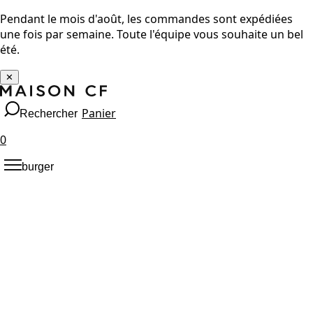
Pendant le mois d'août, les commandes sont expédiées
une fois par semaine. Toute l'équipe vous souhaite un bel
été.
✕
Panier
Rechercher
0
burger