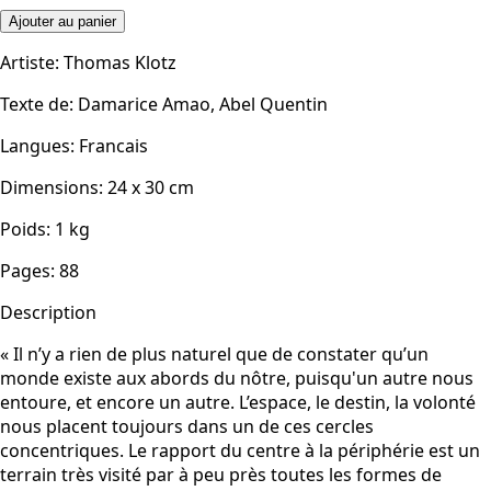
Ajouter au panier
Artiste
:
Thomas Klotz
Texte de
:
Damarice Amao, Abel Quentin
Langues
:
Francais
Dimensions
:
24 x 30
cm
Poids
:
1
kg
Pages
:
88
Description
« Il n’y a rien de plus naturel que de constater qu’un
monde existe aux abords du nôtre, puisqu'un autre nous
entoure, et encore un autre. L’espace, le destin, la volonté
nous placent toujours dans un de ces cercles
concentriques. Le rapport du centre à la périphérie est un
terrain très visité par à peu près toutes les formes de