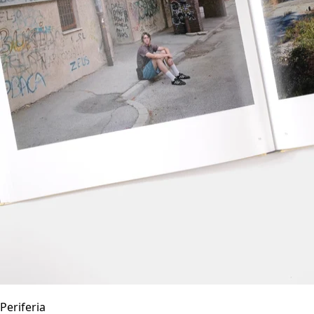
Periferia