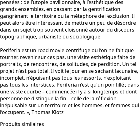
pensées : de l’utopie pavillonnaire, à l’esthétique des
grands ensembles, en passant par la gentrification
gangrénant le territoire ou la métaphore de l’exclusion. Il
peut alors être intéressant de mettre un peu de désordre
dans un sujet trop souvent cloisonné autour du discours
topographique, urbaniste ou sociologique.
Periferia est un road movie centrifuge où l’on ne fait que
tourner, revenir sur ces pas, une visite esthétique faite de
portraits, de rencontres, de solitudes, de perdition. Un tel
projet n’est pas total. Il voit le jour en se sachant lacunaire,
incomplet, n’épuisant pas tous les ressorts, n’exploitant
pas tous les interstices. Periferia n’est qu’un pointillé ; dans
une vaste courbe – commencée il y a si longtemps et dont
personne ne distingue la fin – celle de la réflexion
inépuisable sur un territoire et les hommes, et femmes qui
l’occupent. », Thomas Klotz
Produits similaires