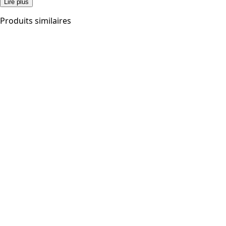
Lire plus
Produits similaires