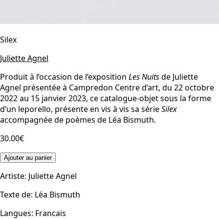
Silex
Juliette Agnel
Produit à l’occasion de l’exposition
Les Nuits
de Juliette
Agnel présentée à Campredon Centre d’art, du 22 octobre
2022 au 15 janvier 2023, ce catalogue-objet sous la forme
d’un leporello, présente en vis à vis sa série
Silex
accompagnée de poèmes de Léa Bismuth.
30.00€
Ajouter au panier
Artiste
:
Juliette Agnel
Texte de
:
Léa Bismuth
Langues
:
Francais