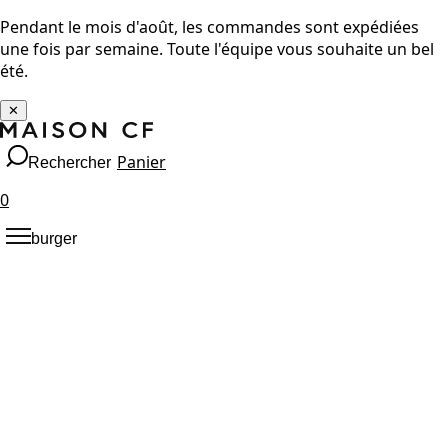
Pendant le mois d'août, les commandes sont expédiées
une fois par semaine. Toute l'équipe vous souhaite un bel
été.
✕
Panier
Rechercher
0
burger