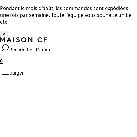
Pendant le mois d'août, les commandes sont expédiées
une fois par semaine. Toute l'équipe vous souhaite un bel
été.
✕
Panier
Rechercher
0
burger