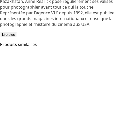
Kazakhstan, Anne Rearick pose régulièrement ses valises
pour photographier avant tout ce qui la touche.
Représentée par l'agence VU'
depuis 1992, elle est publiée
dans les grands magazines internationaux et enseigne la
photographie et l’histoire du cinéma aux USA.
Lire plus
Produits similaires