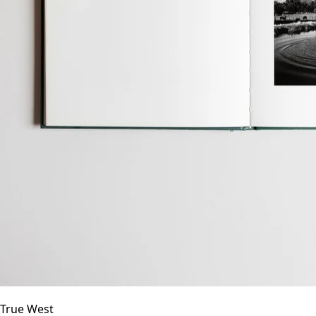
True West