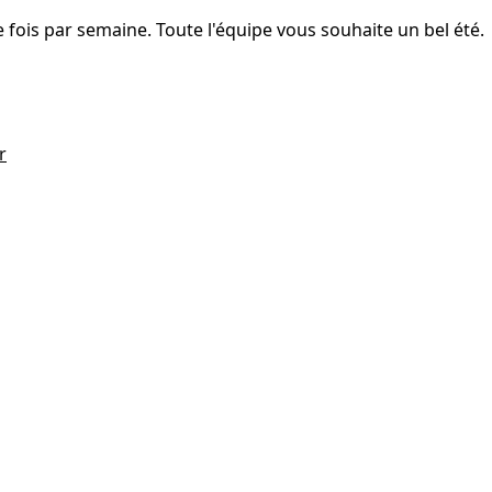
fois par semaine. Toute l'équipe vous souhaite un bel été.
r