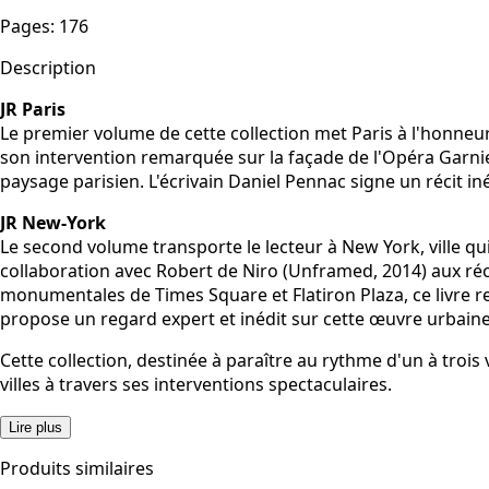
Pages
:
176
Description
JR Paris
Le premier volume de cette collection met Paris à l'honneur,
son intervention remarquée sur la façade de l'Opéra Garni
paysage parisien. L'écrivain Daniel Pennac signe un récit iné
JR New-York
Le second volume transporte le lecteur à New York, ville qui
collaboration avec Robert de Niro (Unframed, 2014) aux réc
monumentales de Times Square et Flatiron Plaza, ce livre re
propose un regard expert et inédit sur cette œuvre urbaine
Cette collection, destinée à paraître au rythme d'un à troi
villes à travers ses interventions spectaculaires.
Lire plus
Produits similaires