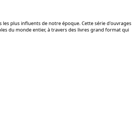
s les plus influents de notre époque. Cette série d'ouvrages
oles du monde entier, à travers des livres grand format qui